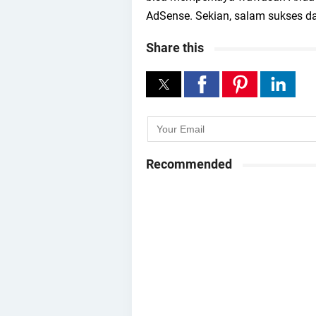
AdSense. Sekian, salam sukses da
Share this
Recommended